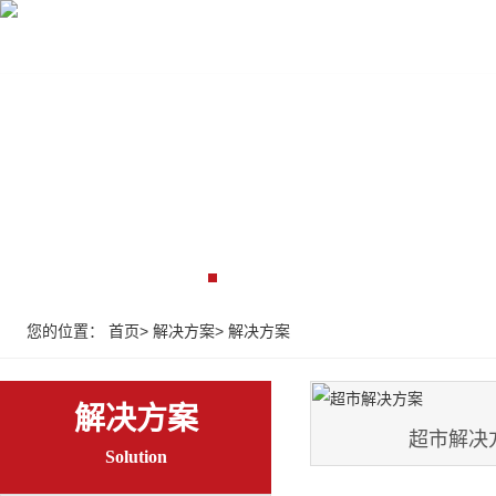
首页
收银设备
收银系统
监控弱电
解决
您的位置：
首页
>
解决方案
>
解决方案
解决方案
超市解决
Solution