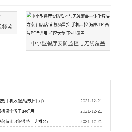
视频监
中小型餐厅安防监控与无线覆盖
一体化解决方案 门店店铺 视频监
控 手机监控 海康/TP 高清POE供
电 监控录像 带wifi覆盖
统(手机收银系统哪个好)
2021-12-21
银机哪个牌子的好用)
2021-12-21
统(超市收银系统十大排名)
2021-12-21