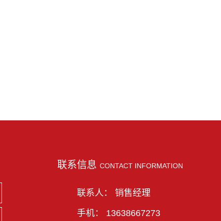
联系信息
CONTACT INFORMATION
联系人： 销售经理
手机： 13638667273