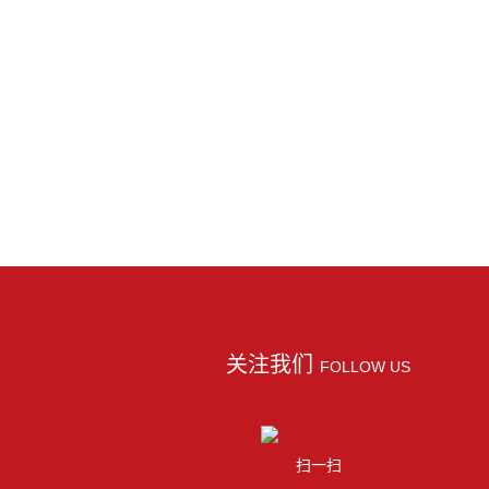
关注我们
FOLLOW US
扫一扫