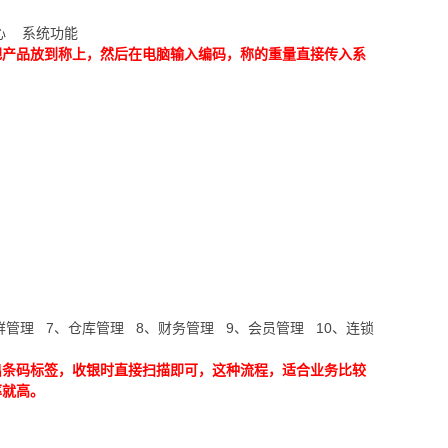
心 系统功能
把产品放到称上，然后在电脑输入编码，称的重量直接传入系
鲜管理 7、仓库管理 8、财务管理 9、会员管理 10、连锁
出条码标签，收银时直接扫描即可，这种流程，适合业务比较
率就高。