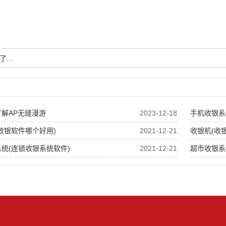
...
解AP无缝漫游
2023-12-18
手机收银系
收银软件哪个好用)
2021-12-21
收银机(收
统(连锁收银系统软件)
2021-12-21
超市收银系