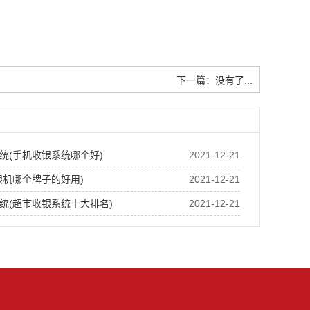
下一篇：没有了...
统(手机收银系统哪个好)
2021-12-21
银机哪个牌子的好用)
2021-12-21
统(超市收银系统十大排名)
2021-12-21