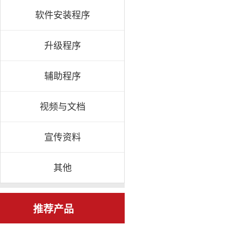
软件安装程序
升级程序
辅助程序
视频与文档
宣传资料
其他
推荐产品