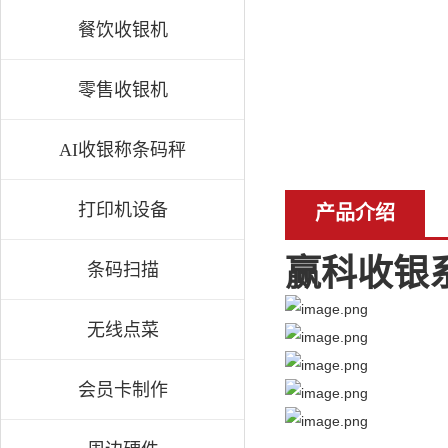
餐饮收银机
零售收银机
AI收银称条码秤
打印机设备
产品介绍
赢科
收银
条码扫描
无线点菜
会员卡制作